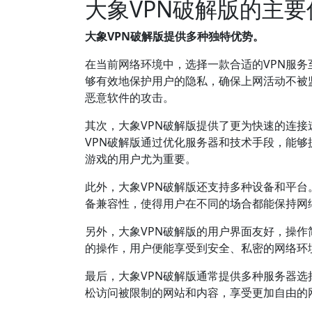
大象VPN破解版的主
大象VPN破解版提供多种独特优势。
在当前网络环境中，选择一款合适的VPN服务
够有效地保护用户的隐私，确保上网活动不被
恶意软件的攻击。
其次，大象VPN破解版提供了更为快速的连接
VPN破解版通过优化服务器和技术手段，能
游戏的用户尤为重要。
此外，大象VPN破解版还支持多种设备和平
备兼容性，使得用户在不同的场合都能保持网
另外，大象VPN破解版的用户界面友好，操
的操作，用户便能享受到安全、私密的网络环
最后，大象VPN破解版通常提供多种服务器
松访问被限制的网站和内容，享受更加自由的