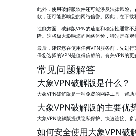
此外，使用破解版软件还可能涉及法律风险。
款，还可能影响您的网络信誉。因此，在下载
性能方面，破解版VPN的速度和稳定性通常
降。这将极大影响您的网络体验，特别是在观
最后，建议您在使用任何VPN服务前，先进
保您选择的VPN是值得信赖的。有关VPN的
常见问题解答
大象VPN破解版是什么？
大象VPN破解版是一种免费的网络工具，帮
大象VPN破解版的主要优
大象VPN破解版提供隐私保护、快速连接、
如何安全使用大象VPN破