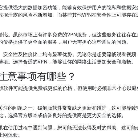
。它提供强大的数据加密功能，能够有效保护用户的隐私和数据安
数据泄露的风险不断增加。而某些其他VPN在安全性上可能存在
价比。虽然市场上有许多免费的VPN服务，但这些服务往往存在
理的价格提供了更全面的服务，用户无需担心这些常见的问题。
验、安全性及性价比上均有显著优势。无论你是想要流畅观看视频
选项。选择合适的VPN，能够让你的网络生活更加安全和顺畅。
的注意事项有哪些？
版软件可能提供免费或更低的价格，但使用时必须非常小心以避
要关注的问题之一。破解版软件常常缺乏更新和维护，这可能导致
此，选择官方版本或信誉良好的提供商是更为安全的选择。
果在使用过程中遇到问题，您可能无法获得及时的帮助。这可能
上网体验。