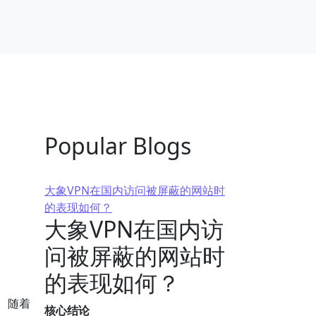
Popular Blogs
大象VPN在国内访问被屏蔽的网站时
的表现如何？
大象VPN在国内访
问被屏蔽的网站时
的表现如何？
。随着
核心结论