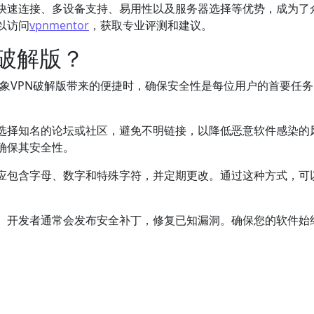
、快速连接、多设备支持、易用性以及服务器选择等优势，成为了
以访问
vpnmentor
，获取专业评测和建议。
N破解版？
象VPN破解版带来的便捷时，确保安全性是每位用户的首要任务
。选择知名的论坛或社区，避免不明链接，以降低恶意软件感染的
确保其安全性。
码应包含字母、数字和特殊字符，并定期更改。通过这种方式，可
要。开发者通常会发布安全补丁，修复已知漏洞。确保您的软件始