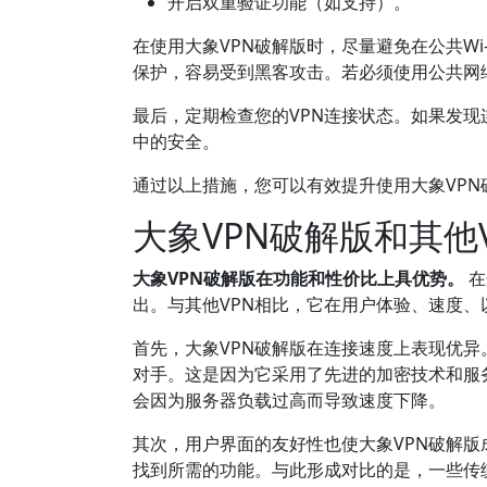
开启双重验证功能（如支持）。
在使用大象VPN破解版时，尽量避免在公共W
保护，容易受到黑客攻击。若必须使用公共网络
最后，定期检查您的VPN连接状态。如果发
中的安全。
通过以上措施，您可以有效提升使用大象VP
大象VPN破解版和其他
大象VPN破解版在功能和性价比上具优势。
在
出。与其他VPN相比，它在用户体验、速度
首先，大象VPN破解版在连接速度上表现优异
对手。这是因为它采用了先进的加密技术和服
会因为服务器负载过高而导致速度下降。
其次，用户界面的友好性也使大象VPN破解
找到所需的功能。与此形成对比的是，一些传