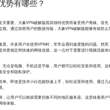
要优势有哪些？
至关重要。大象VPN破解版因其独特优势而备受用户青睐。首先
监视。通过加密用户的数据传输，大象VPN破解版能够有效防止
速度。许多用户在使用VPN时，常常会遇到速度慢的问题。然而
够提供更稳定和快速的网络连接。这一点对于需要进行视频流媒体
台。无论是电脑、手机还是平板，用户都可以轻松安装和使用。这
络安全和隐私保护。
作简单。即使是技术小白也能快速上手，轻松设置和使用。通过几
境。
选择，让用户可以根据需要切换不同的地区服务器。这意味着用户
网络体验。