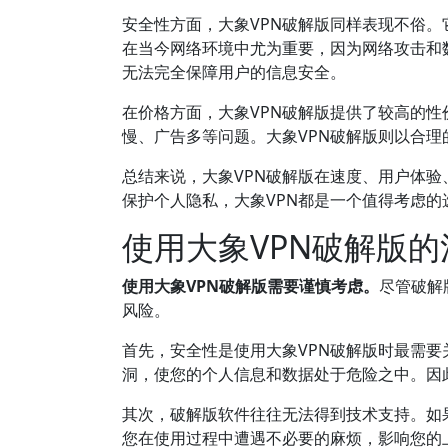
安全性方面，大象VPN破解版同样表现不俗
在当今网络环境中尤为重要，因为网络攻击和
无法完全保障用户的信息安全。
在价格方面，大象VPN破解版提供了较高的性
慢、广告多等问题。大象VPN破解版则以合
总结来说，大象VPN破解版在速度、用户体
保护个人隐私，大象VPN都是一个值得考虑的
使用大象VPN破解版
使用大象VPN破解版需要谨慎考虑。
尽管破解
风险。
首先，安全性是使用大象VPN破解版时最需
洞，使您的个人信息和数据处于危险之中。因
其次，破解版软件往往无法得到技术支持。如
您在使用过程中遭遇不必要的麻烦，影响您的