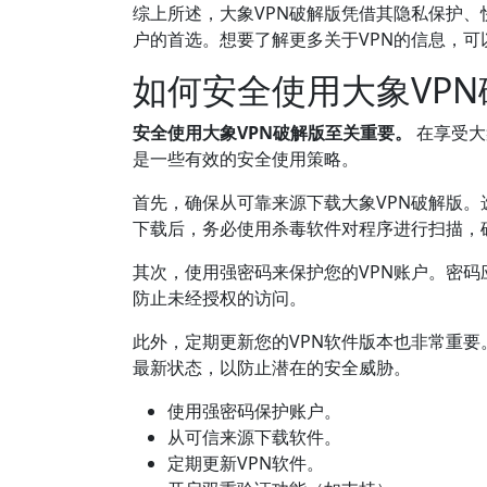
综上所述，大象VPN破解版凭借其隐私保护
户的首选。想要了解更多关于VPN的信息，可
如何安全使用大象VP
安全使用大象VPN破解版至关重要。
在享受大
是一些有效的安全使用策略。
首先，确保从可靠来源下载大象VPN破解版
下载后，务必使用杀毒软件对程序进行扫描，
其次，使用强密码来保护您的VPN账户。密
防止未经授权的访问。
此外，定期更新您的VPN软件版本也非常重
最新状态，以防止潜在的安全威胁。
使用强密码保护账户。
从可信来源下载软件。
定期更新VPN软件。