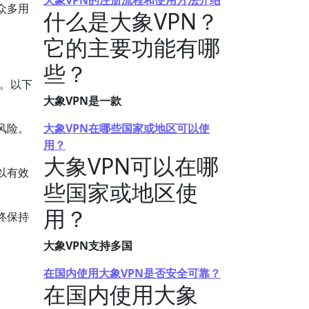
大象VPN的注册流程和使用方法介绍
众多用
什么是大象VPN？
它的主要功能有哪
些？
。以下
大象VPN是一款
风险。
大象VPN在哪些国家或地区可以使
用？
大象VPN可以在哪
以有效
些国家或地区使
用？
终保持
大象VPN支持多国
在国内使用大象VPN是否安全可靠？
在国内使用大象