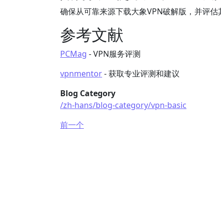
确保从可靠来源下载大象VPN破解版，并评估
参考文献
PCMag
- VPN服务评测
vpnmentor
- 获取专业评测和建议
Blog Category
/zh-hans/blog-category/vpn-basic
前一个