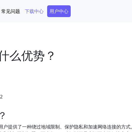
Secondary Menu
常见问题
下载中心
用户中心
有什么优势？
42
？
用户提供了一种绕过地域限制、保护隐私和加速网络连接的方式