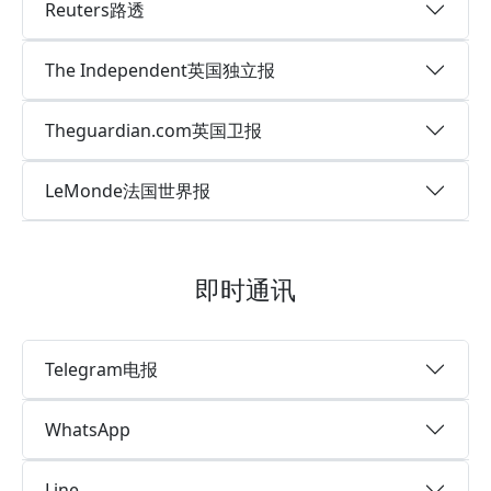
Reuters路透
The Independent英国独立报
Theguardian.com英国卫报
LeMonde法国世界报
即时通讯
Telegram电报
WhatsApp
Line