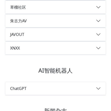
草榴社区
朱古力AV
JAVOUT
XNXX
AI智能机器人
ChatGPT
新闻杂志