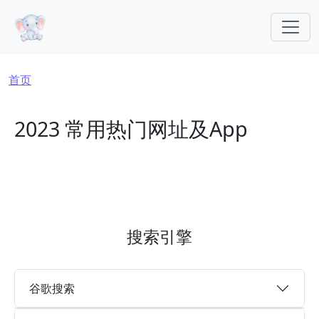
跳转到主要内容
面包屑
首页
2023 常用热门网址及App
搜索引擎
谷歌搜索