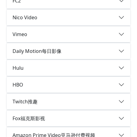
FC2
Nico Video
Vimeo
Daily Motion每日影像
Hulu
HBO
Twitch推趣
Fox福克斯影视
Amazon Prime Video亚马逊付费视频