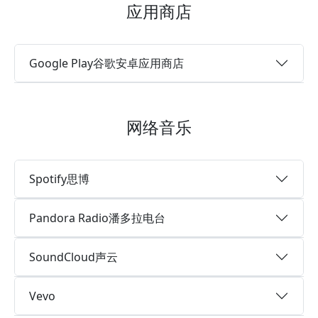
应用商店
Google Play谷歌安卓应用商店
网络音乐
Spotify思博
Pandora Radio潘多拉电台
SoundCloud声云
Vevo