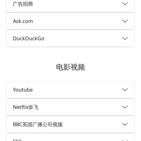
广告招商
Ask.com
DuckDuckGo
电影视频
Youtube
Netflix奈飞
BBC英国广播公司视频