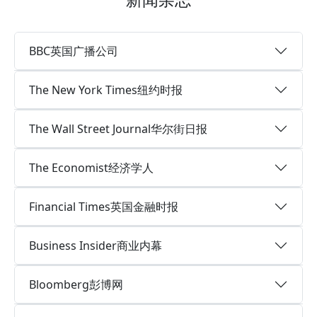
BBC英国广播公司
The New York Times纽约时报
The Wall Street Journal华尔街日报
The Economist经济学人
Financial Times英国金融时报
Business Insider商业内幕
Bloomberg彭博网