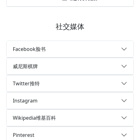
社交媒体
Facebook脸书
威尼斯棋牌
Twitter推特
Instagram
Wikipedia维基百科
Pinterest