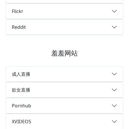
Flickr
Reddit
羞羞网站
成人直播
欲女直播
Pornhub
XVIDEOS