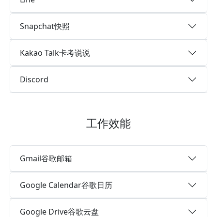
Snapchat快照
Kakao Talk卡考说说
Discord
工作效能
Gmail谷歌邮箱
Google Calendar谷歌日历
Google Drive谷歌云盘