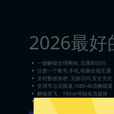
2026最好
一键解锁全球网络, 无限制访问
注册一个账号,手机,电脑全端互通
全程数据加密, 无痕访问,安全无忧
全球节点无限速,1080-4k流畅观看
解锁奈飞、Tiktok等知名流媒体
每日签到打卡，永久免费使用