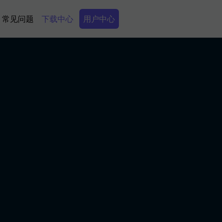
Secondary Menu
常见问题
下载中心
用户中心