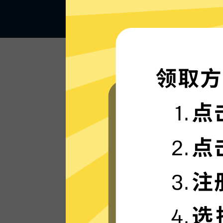
闪电般的连接速度