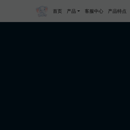
跳转到主要内容
Main navigation
首页
产品
客服中心
产品特点