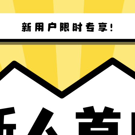
Windows下载
Mac下载