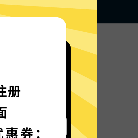
无论何地，无限访问