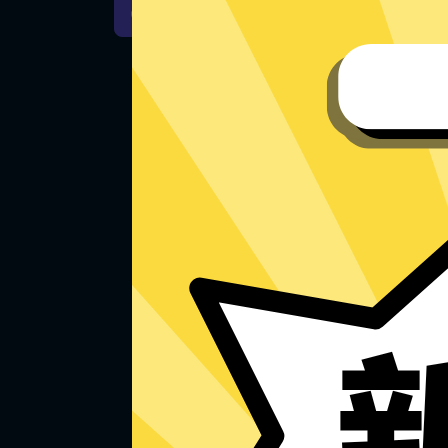
iOS下载
安卓下载